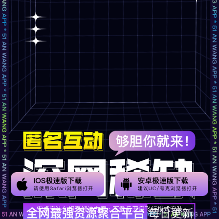
安卓安装包报毒解决方案：下载后开启飞行模式安装